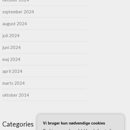
september 2024
august 2024
juli 2024
juni 2024
maj 2024
april 2024
marts 2024
oktober 2014
Categories
Vi bruger kun nødvendige cookies