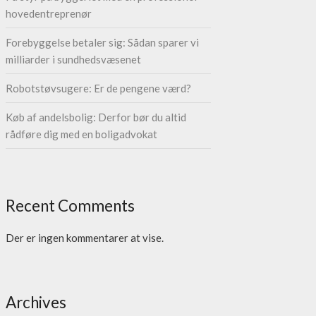
hovedentreprenør
Forebyggelse betaler sig: Sådan sparer vi
milliarder i sundhedsvæsenet
Robotstøvsugere: Er de pengene værd?
Køb af andelsbolig: Derfor bør du altid
rådføre dig med en boligadvokat
Recent Comments
Der er ingen kommentarer at vise.
Archives