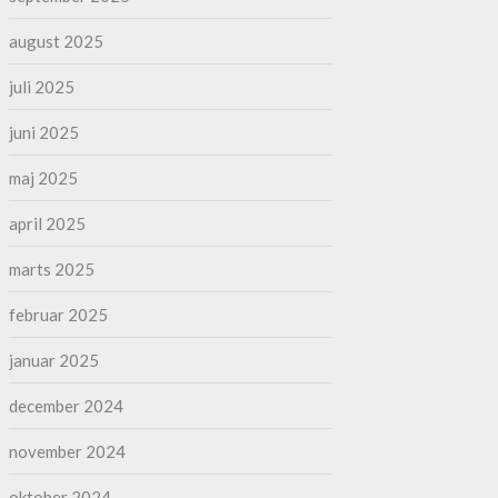
august 2025
juli 2025
juni 2025
maj 2025
april 2025
marts 2025
februar 2025
januar 2025
december 2024
november 2024
oktober 2024