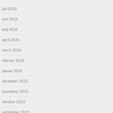
juli 2026
juni 2026
maj 2026
april 2026
marts 2026
februar 2026
januar 2026
december 2025
november 2025
oktober 2025
september 2025