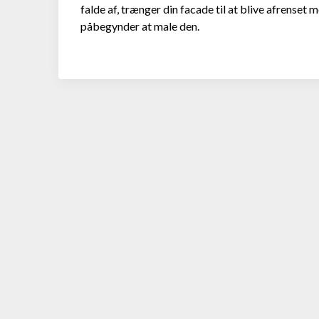
falde af, trænger din facade til at blive afrenset
påbegynder at male den.