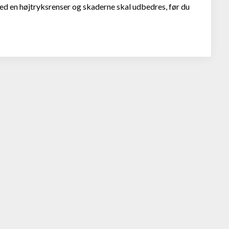
 med en højtryksrenser og skaderne skal udbedres, før du