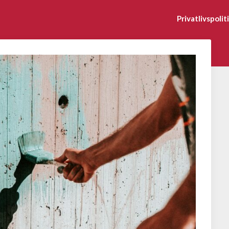
Privatlivspolit