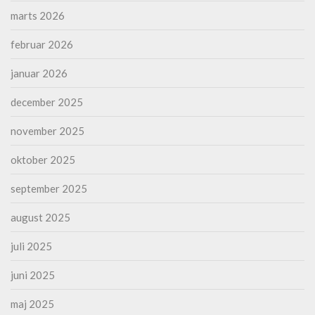
marts 2026
februar 2026
januar 2026
december 2025
november 2025
oktober 2025
september 2025
august 2025
juli 2025
juni 2025
maj 2025