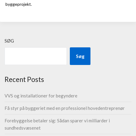
byggeprojekt.
SØG
Søg
Recent Posts
VVS og installationer for begyndere
Få styr på byggeriet med en professionel hovedentreprenør
Forebyggelse betaler sig: Sådan sparer vi milliarder i
sundhedsvæsenet