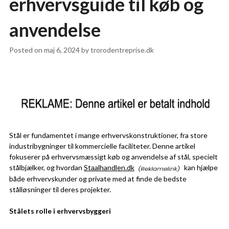
erhvervsguide til køb og
anvendelse
Posted on
maj 6, 2024
by
trorodentreprise.dk
Stål er fundamentet i mange erhvervskonstruktioner, fra store
industribygninger til kommercielle faciliteter. Denne artikel
fokuserer på erhvervsmæssigt køb og anvendelse af stål, specielt
stålbjælker, og hvordan
Staalhandlen.dk
kan hjælpe
både erhvervskunder og private med at finde de bedste
stålløsninger til deres projekter.
Stålets rolle i erhvervsbyggeri