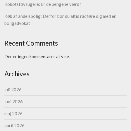
Robotstøvsugere: Er de pengene værd?
Køb af andelsbolig: Derfor bør du altid rådføre dig med en
boligadvokat
Recent Comments
Der er ingen kommentarer at vise.
Archives
juli 2026
juni 2026
maj 2026
april 2026