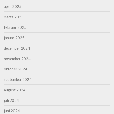
april 2025
marts 2025
februar 2025
januar 2025
december 2024
november 2024
oktober 2024
september 2024
august 2024
juli 2024
juni 2024