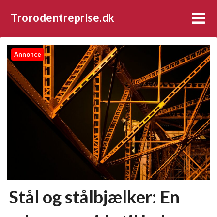
Trorodentreprise.dk
Annonce
Stål og stålbjælker: En