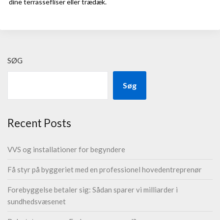
dine terrassefliser eller trædæk.
SØG
Søg
Recent Posts
VVS og installationer for begyndere
Få styr på byggeriet med en professionel hovedentreprenør
Forebyggelse betaler sig: Sådan sparer vi milliarder i
sundhedsvæsenet