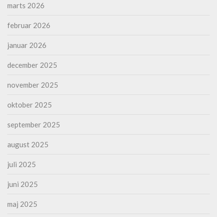
marts 2026
februar 2026
januar 2026
december 2025
november 2025
oktober 2025
september 2025
august 2025
juli 2025
juni 2025
maj 2025