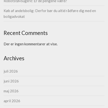
Robotstøvsugere: Er de pengene værd?
Køb af andelsbolig: Derfor bør du altid rådføre dig med en
boligadvokat
Recent Comments
Der er ingen kommentarer at vise.
Archives
juli 2026
juni 2026
maj 2026
april 2026