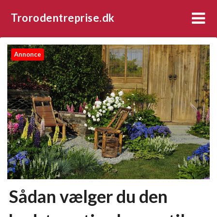
Trorodentreprise.dk
Annonce
Sådan vælger du den