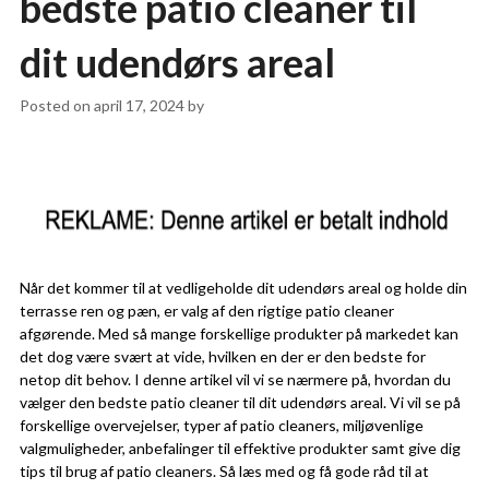
bedste patio cleaner til
dit udendørs areal
Posted on
april 17, 2024
by
Når det kommer til at vedligeholde dit udendørs areal og holde din
terrasse ren og pæn, er valg af den rigtige patio cleaner
afgørende. Med så mange forskellige produkter på markedet kan
det dog være svært at vide, hvilken en der er den bedste for
netop dit behov. I denne artikel vil vi se nærmere på, hvordan du
vælger den bedste patio cleaner til dit udendørs areal. Vi vil se på
forskellige overvejelser, typer af patio cleaners, miljøvenlige
valgmuligheder, anbefalinger til effektive produkter samt give dig
tips til brug af patio cleaners. Så læs med og få gode råd til at