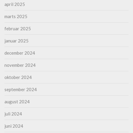
april 2025
marts 2025
februar 2025
januar 2025
december 2024
november 2024
oktober 2024
september 2024
august 2024
juli 2024
juni 2024