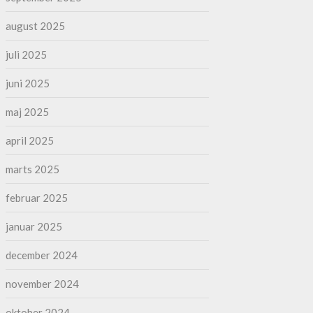
august 2025
juli 2025
juni 2025
maj 2025
april 2025
marts 2025
februar 2025
januar 2025
december 2024
november 2024
oktober 2024