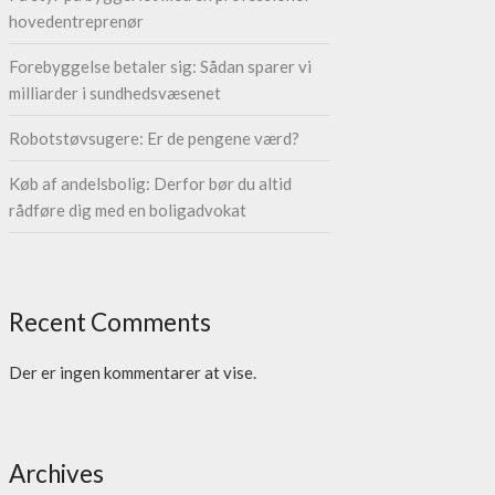
hovedentreprenør
Forebyggelse betaler sig: Sådan sparer vi
milliarder i sundhedsvæsenet
Robotstøvsugere: Er de pengene værd?
Køb af andelsbolig: Derfor bør du altid
rådføre dig med en boligadvokat
Recent Comments
Der er ingen kommentarer at vise.
Archives