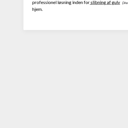
professionel løsning inden for
slibning af gulv
hjem.