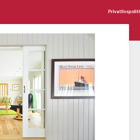
Privatlivspolit