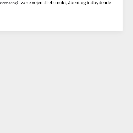
være vejen til et smukt, åbent og indbydende