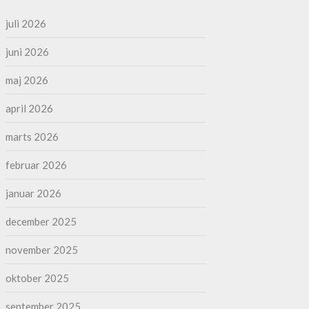
juli 2026
juni 2026
maj 2026
april 2026
marts 2026
februar 2026
januar 2026
december 2025
november 2025
oktober 2025
september 2025