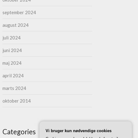
september 2024
august 2024
juli 2024
juni 2024
maj 2024
april 2024
marts 2024
oktober 2014
Categories
Vi bruger kun nødvendige cookies