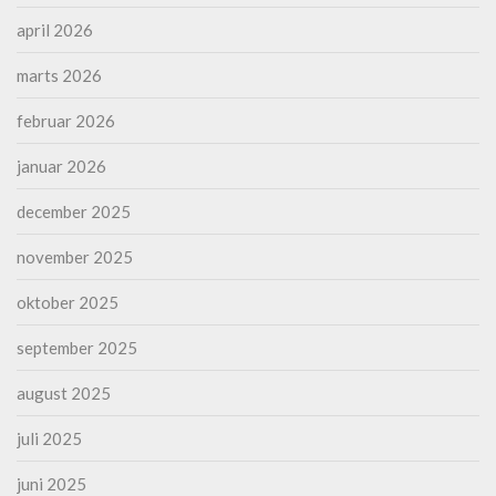
april 2026
marts 2026
februar 2026
januar 2026
december 2025
november 2025
oktober 2025
september 2025
august 2025
juli 2025
juni 2025