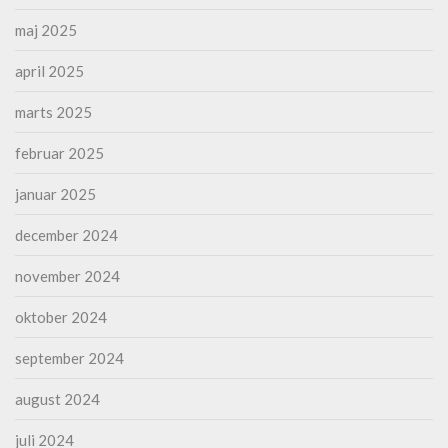
maj 2025
april 2025
marts 2025
februar 2025
januar 2025
december 2024
november 2024
oktober 2024
september 2024
august 2024
juli 2024