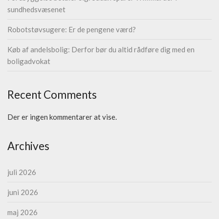
sundhedsvæsenet
Robotstøvsugere: Er de pengene værd?
Køb af andelsbolig: Derfor bør du altid rådføre dig med en
boligadvokat
Recent Comments
Der er ingen kommentarer at vise.
Archives
juli 2026
juni 2026
maj 2026