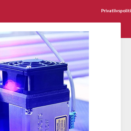
Privatlivspolit