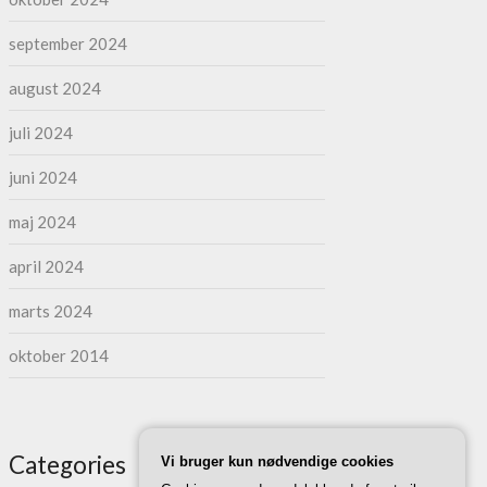
september 2024
august 2024
juli 2024
juni 2024
maj 2024
april 2024
marts 2024
oktober 2014
Categories
Vi bruger kun nødvendige cookies