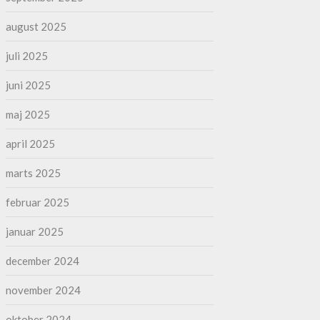
august 2025
juli 2025
juni 2025
maj 2025
april 2025
marts 2025
februar 2025
januar 2025
december 2024
november 2024
oktober 2024