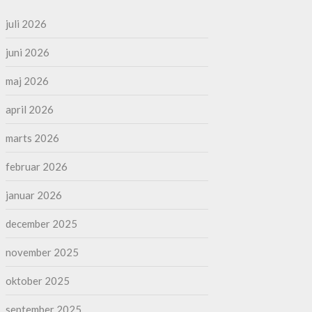
juli 2026
juni 2026
maj 2026
april 2026
marts 2026
februar 2026
januar 2026
december 2025
november 2025
oktober 2025
september 2025