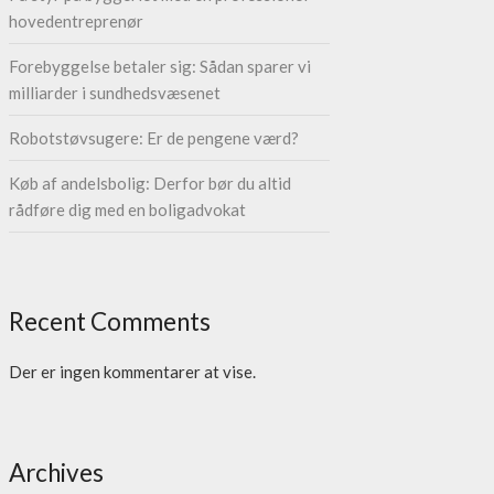
hovedentreprenør
Forebyggelse betaler sig: Sådan sparer vi
milliarder i sundhedsvæsenet
Robotstøvsugere: Er de pengene værd?
Køb af andelsbolig: Derfor bør du altid
rådføre dig med en boligadvokat
Recent Comments
Der er ingen kommentarer at vise.
Archives