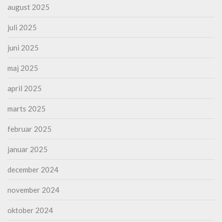
august 2025
juli 2025
juni 2025
maj 2025
april 2025
marts 2025
februar 2025
januar 2025
december 2024
november 2024
oktober 2024