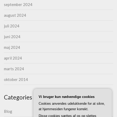
september 2024
august 2024
juli 2024
juni 2024
maj 2024
april 2024
marts 2024
oktober 2014
Categories
Vi bruger kun nødvendige cookies
Cookies anvendes udelukkende for at sikre,
at hjemmesiden fungerer korrekt.
Blog
Disse cookies sættes af os og slettes