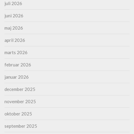
juli 2026
juni 2026
maj 2026
april 2026
marts 2026
februar 2026
januar 2026
december 2025
november 2025
oktober 2025
september 2025