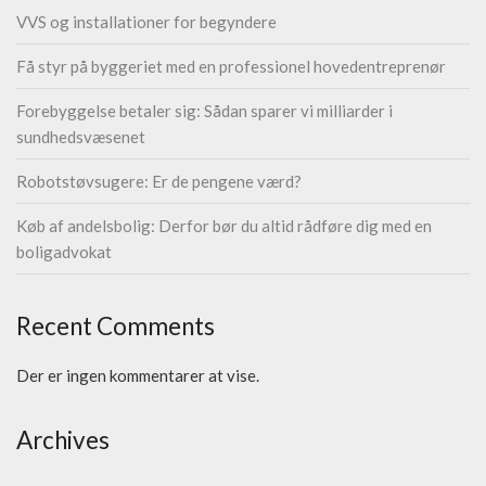
VVS og installationer for begyndere
Få styr på byggeriet med en professionel hovedentreprenør
Forebyggelse betaler sig: Sådan sparer vi milliarder i
sundhedsvæsenet
Robotstøvsugere: Er de pengene værd?
Køb af andelsbolig: Derfor bør du altid rådføre dig med en
boligadvokat
Recent Comments
Der er ingen kommentarer at vise.
Archives