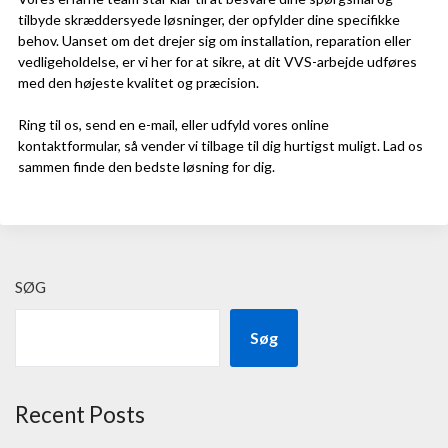
tilbyde skræddersyede løsninger, der opfylder dine specifikke
behov. Uanset om det drejer sig om installation, reparation eller
vedligeholdelse, er vi her for at sikre, at dit VVS-arbejde udføres
med den højeste kvalitet og præcision.
Ring til os, send en e-mail, eller udfyld vores online
kontaktformular, så vender vi tilbage til dig hurtigst muligt. Lad os
sammen finde den bedste løsning for dig.
SØG
Søg
Recent Posts