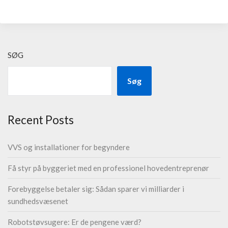
SØG
Søg
Recent Posts
VVS og installationer for begyndere
Få styr på byggeriet med en professionel hovedentreprenør
Forebyggelse betaler sig: Sådan sparer vi milliarder i
sundhedsvæsenet
Robotstøvsugere: Er de pengene værd?