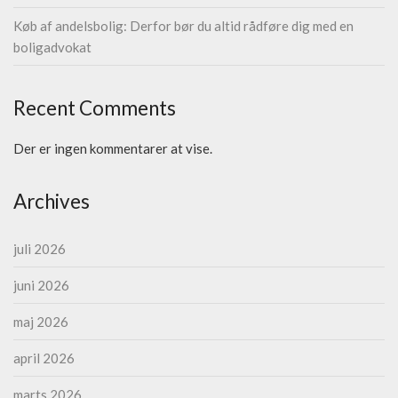
Køb af andelsbolig: Derfor bør du altid rådføre dig med en
boligadvokat
Recent Comments
Der er ingen kommentarer at vise.
Archives
juli 2026
juni 2026
maj 2026
april 2026
marts 2026