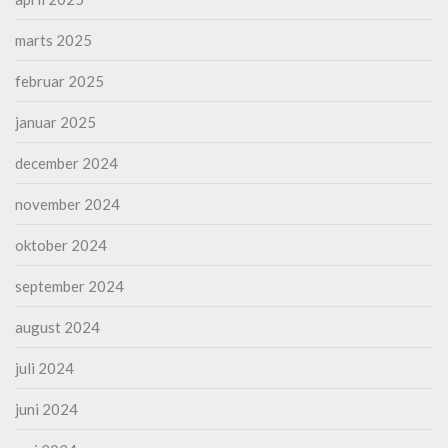
marts 2025
februar 2025
januar 2025
december 2024
november 2024
oktober 2024
september 2024
august 2024
juli 2024
juni 2024