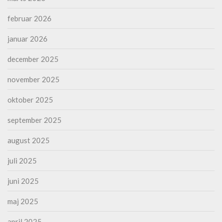
februar 2026
januar 2026
december 2025
november 2025
oktober 2025
september 2025
august 2025
juli 2025
juni 2025
maj 2025
april 2025