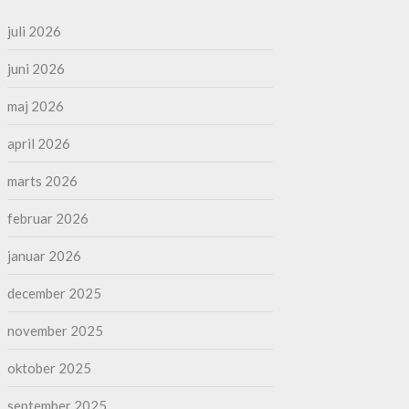
juli 2026
juni 2026
maj 2026
april 2026
marts 2026
februar 2026
januar 2026
december 2025
november 2025
oktober 2025
september 2025