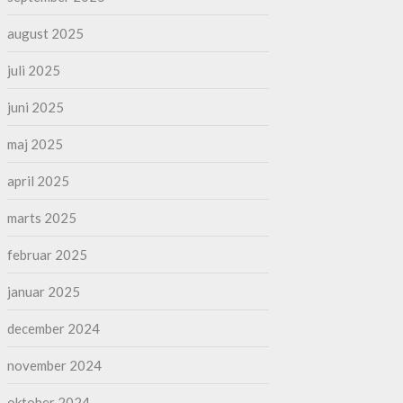
august 2025
juli 2025
juni 2025
maj 2025
april 2025
marts 2025
februar 2025
januar 2025
december 2024
november 2024
oktober 2024