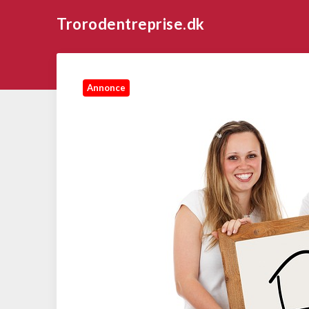
Trorodentreprise.dk
Annonce