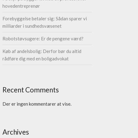
hovedentreprenør
Forebyggelse betaler sig: Sådan sparer vi
milliarder i sundhedsvæsenet
Robotstøvsugere: Er de pengene værd?
Køb af andelsbolig: Derfor bør du altid
rådføre dig med en boligadvokat
Recent Comments
Der er ingen kommentarer at vise.
Archives