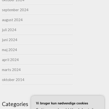
september 2024
august 2024
juli 2024
juni 2024
maj 2024
april 2024
marts 2024
oktober 2014
Categories
Vi bruger kun nødvendige cookies