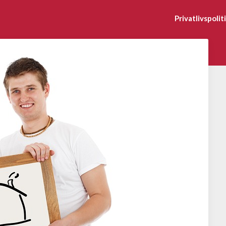
Privatlivspolit