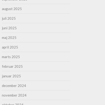
august 2025
juli 2025
juni 2025
maj 2025
april 2025
marts 2025
februar 2025
januar 2025
december 2024
november 2024
oktober 2024