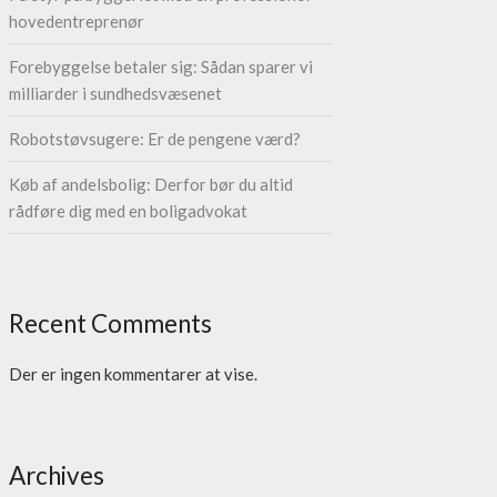
hovedentreprenør
Forebyggelse betaler sig: Sådan sparer vi
milliarder i sundhedsvæsenet
Robotstøvsugere: Er de pengene værd?
Køb af andelsbolig: Derfor bør du altid
rådføre dig med en boligadvokat
Recent Comments
Der er ingen kommentarer at vise.
Archives