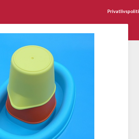
Privatlivspolit