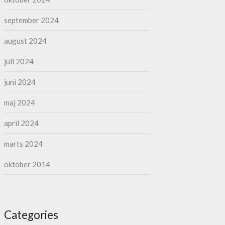
september 2024
august 2024
juli 2024
juni 2024
maj 2024
april 2024
marts 2024
oktober 2014
Categories