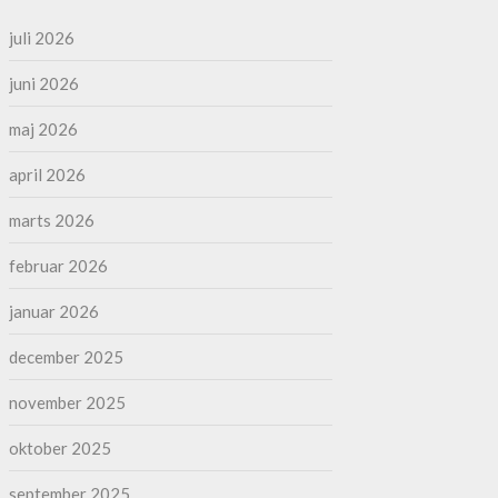
juli 2026
juni 2026
maj 2026
april 2026
marts 2026
februar 2026
januar 2026
december 2025
november 2025
oktober 2025
september 2025