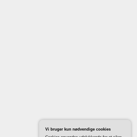
Vi bruger kun nødvendige cookies