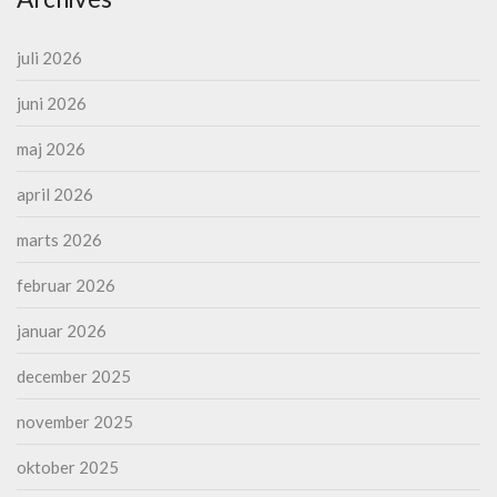
juli 2026
juni 2026
maj 2026
april 2026
marts 2026
februar 2026
januar 2026
december 2025
november 2025
oktober 2025