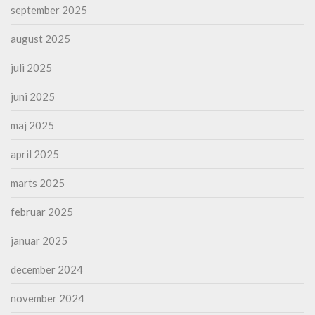
september 2025
august 2025
juli 2025
juni 2025
maj 2025
april 2025
marts 2025
februar 2025
januar 2025
december 2024
november 2024