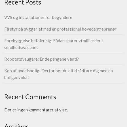
Recent Posts
VVS og installationer for begyndere
Få styr på byggeriet med en professionel hovedentreprenør
Forebyggelse betaler sig: Sådan sparer vi milliarder i
sundhedsvæsenet
Robotstøvsugere: Er de pengene værd?
Køb af andelsbolig: Derfor bør du altid rådføre dig med en
boligadvokat
Recent Comments
Der er ingen kommentarer at vise.
Archives