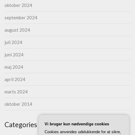
oktober 2024
september 2024
august 2024
juli 2024
juni 2024
maj 2024
april 2024
marts 2024
oktober 2014
Categories
Vi bruger kun nødvendige cookies
Cookies anvendes udelukkende for at sikre,