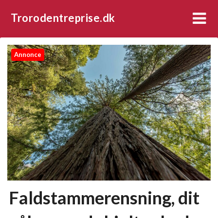
Trorodentreprise.dk
Annonce
Faldstammerensning, dit