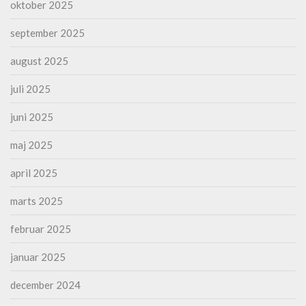
oktober 2025
september 2025
august 2025
juli 2025
juni 2025
maj 2025
april 2025
marts 2025
februar 2025
januar 2025
december 2024