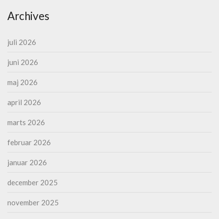
Archives
juli 2026
juni 2026
maj 2026
april 2026
marts 2026
februar 2026
januar 2026
december 2025
november 2025