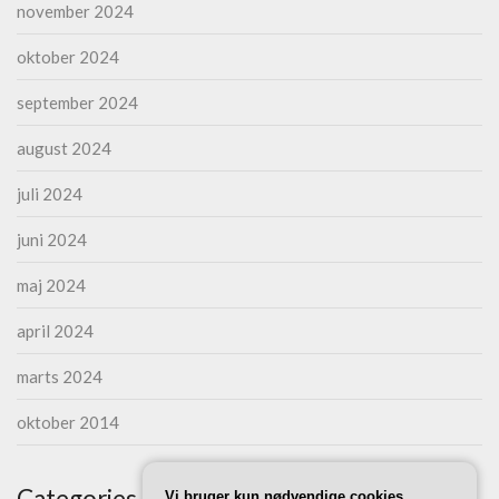
november 2024
oktober 2024
september 2024
august 2024
juli 2024
juni 2024
maj 2024
april 2024
marts 2024
oktober 2014
Categories
Vi bruger kun nødvendige cookies