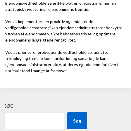
Ejendomsvedligeholdelse er ikke blot en omkostning, men en
strategisk investering i ejendommens fremtid.
Ved at implementere en proaktiv og omfattende
vedligeholdelsesstrategi kan ejendomsadministratorer beskytte
værdien af ejendommen, sikre beboernes trivsel og optimere
ejendommens langsigtede rentabilitet.
Ved at prioritere forebyggende vedligeholdelse, udnytte
teknologi og fremme kommunikation og samarbejde kan
ejendomsadministratorer sikre, at deres ejendomme forbliver i
optimal stand i mange år fremover.
SØG
Søg