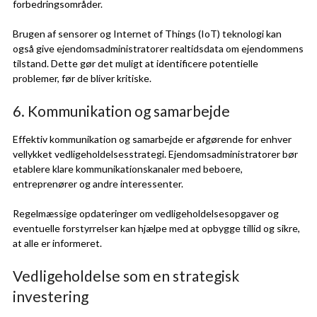
forbedringsområder.
Brugen af sensorer og Internet of Things (IoT) teknologi kan
også give ejendomsadministratorer realtidsdata om ejendommens
tilstand. Dette gør det muligt at identificere potentielle
problemer, før de bliver kritiske.
6. Kommunikation og samarbejde
Effektiv kommunikation og samarbejde er afgørende for enhver
vellykket vedligeholdelsesstrategi. Ejendomsadministratorer bør
etablere klare kommunikationskanaler med beboere,
entreprenører og andre interessenter.
Regelmæssige opdateringer om vedligeholdelsesopgaver og
eventuelle forstyrrelser kan hjælpe med at opbygge tillid og sikre,
at alle er informeret.
Vedligeholdelse som en strategisk
investering