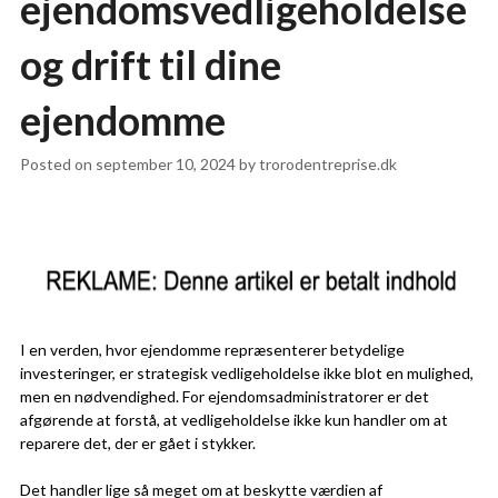
ejendomsvedligeholdelse
og drift til dine
ejendomme
Posted on
september 10, 2024
by
trorodentreprise.dk
I en verden, hvor ejendomme repræsenterer betydelige
investeringer, er strategisk vedligeholdelse ikke blot en mulighed,
men en nødvendighed. For ejendomsadministratorer er det
afgørende at forstå, at vedligeholdelse ikke kun handler om at
reparere det, der er gået i stykker.
Det handler lige så meget om at beskytte værdien af