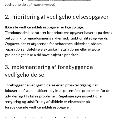
vedligeholdelse/
2. Prioritering af vedligeholdelsesopgaver
Ikke alle vedligeholdelsesopgaver er lige vigtige.
Ejendomsadministratorer bør prioritere opgaver baseret på deres
betydning for ejendommens sikkerhed, funktionalitet og værdi.
Opgaver, der er afgørende for beboernes sikkerhed, såsom
reparation af defekte elektriske installationer eller utætte
gasledninger, bør altid have højeste prioritet.
3. Implementering af forebyggende
vedligeholdelse
Forebyggende vedligeholdelse er en proaktiv tilgang, der
fokuserer på at identificere og løse potentielle problemer, før de
udvikler sig til større problemer. Regelmæssige inspektioner,
rengøring og udskiftning af sliddele er eksempler på
forebyggende vedligeholdelsesopgaver.