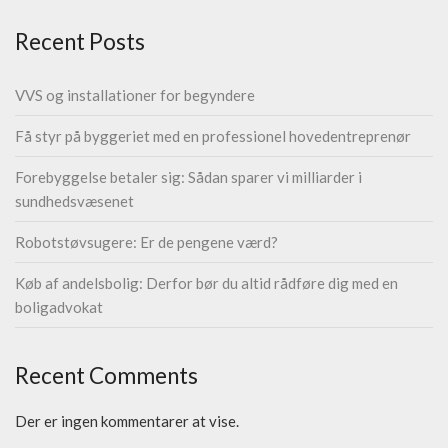
Recent Posts
VVS og installationer for begyndere
Få styr på byggeriet med en professionel hovedentreprenør
Forebyggelse betaler sig: Sådan sparer vi milliarder i
sundhedsvæsenet
Robotstøvsugere: Er de pengene værd?
Køb af andelsbolig: Derfor bør du altid rådføre dig med en
boligadvokat
Recent Comments
Der er ingen kommentarer at vise.