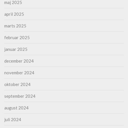
maj 2025
april 2025
marts 2025
februar 2025
januar 2025
december 2024
november 2024
oktober 2024
september 2024
august 2024
juli 2024