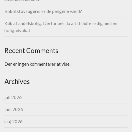
Robotstøvsugere: Er de pengene værd?
Køb af andelsbolig: Derfor bør du altid rådføre dig med en
boligadvokat
Recent Comments
Der er ingen kommentarer at vise.
Archives
juli 2026
juni 2026
maj 2026