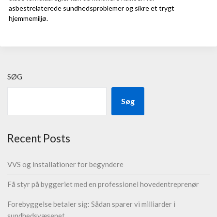
asbestrelaterede sundhedsproblemer og sikre et trygt
hjemmemiljø.
SØG
Søg
Recent Posts
VVS og installationer for begyndere
Få styr på byggeriet med en professionel hovedentreprenør
Forebyggelse betaler sig: Sådan sparer vi milliarder i
sundhedsvæsenet