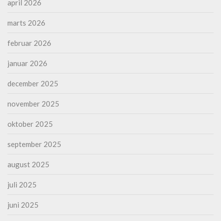
april 2026
marts 2026
februar 2026
januar 2026
december 2025
november 2025
oktober 2025
september 2025
august 2025
juli 2025
juni 2025