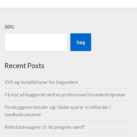
SØG
Søg
Recent Posts
VVS og installationer for begyndere
Få styr på byggeriet med en professionel hovedentreprenør
Forebyggelse betaler sig: Sådan sparer vi milliarder i
sundhedsvæsenet
Robotstøvsugere: Er de pengene værd?