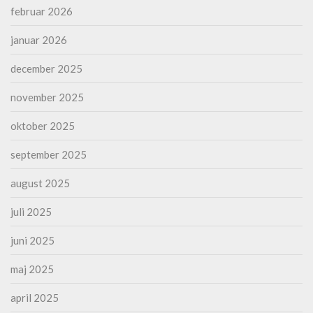
februar 2026
januar 2026
december 2025
november 2025
oktober 2025
september 2025
august 2025
juli 2025
juni 2025
maj 2025
april 2025