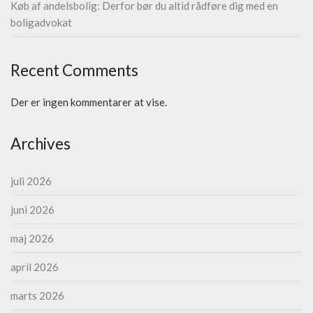
Køb af andelsbolig: Derfor bør du altid rådføre dig med en
boligadvokat
Recent Comments
Der er ingen kommentarer at vise.
Archives
juli 2026
juni 2026
maj 2026
april 2026
marts 2026