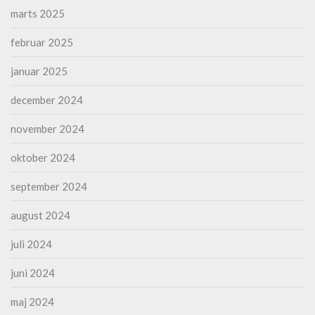
marts 2025
februar 2025
januar 2025
december 2024
november 2024
oktober 2024
september 2024
august 2024
juli 2024
juni 2024
maj 2024