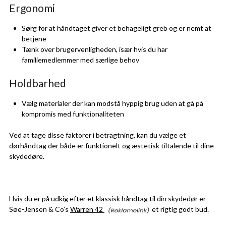
Ergonomi
Sørg for at håndtaget giver et behageligt greb og er nemt at
betjene
Tænk over brugervenligheden, især hvis du har
familiemedlemmer med særlige behov
Holdbarhed
Vælg materialer der kan modstå hyppig brug uden at gå på
kompromis med funktionaliteten
Ved at tage disse faktorer i betragtning, kan du vælge et
dørhåndtag der både er funktionelt og æstetisk tiltalende til dine
skydedøre.
Hvis du er på udkig efter et klassisk håndtag til din skydedør er
Søe-Jensen & Co’s
Warren 42
et rigtig godt bud.