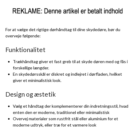
For at vælge det rigtige dørhåndtag til dine skydedøre, bør du
overveje følgende:
Funktionalitet
Trækhåndtag giver et fast greb til at skyde døren med og fås i
forskellige længder.
En skydedørsskål er diskret og indlejret i dørfladen, hvilket
giver et minimalistisk look.
Design og æstetik
Vælg et håndtag der komplementerer din indretningsstil, hvad
enten den er moderne, traditionel eller minimalistisk
Overvej materialer som rustfrit stål eller aluminium for et
moderne udtryk, eller træ for et varmere look