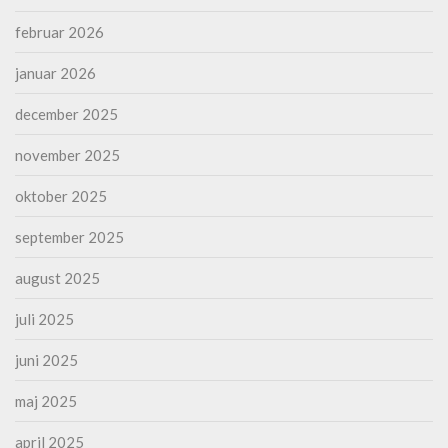
februar 2026
januar 2026
december 2025
november 2025
oktober 2025
september 2025
august 2025
juli 2025
juni 2025
maj 2025
april 2025