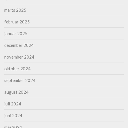
marts 2025
februar 2025
januar 2025
december 2024
november 2024
oktober 2024
september 2024
august 2024
juli 2024
juni 2024
maj 2024