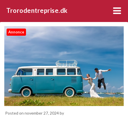
Trorodentreprise.dk
Annonce
Posted on
november 27, 2024
by