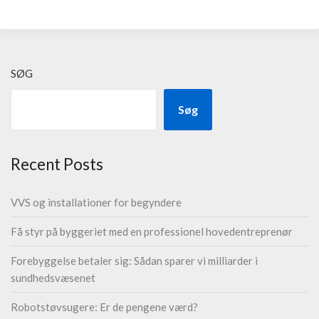
SØG
Søg
Recent Posts
VVS og installationer for begyndere
Få styr på byggeriet med en professionel hovedentreprenør
Forebyggelse betaler sig: Sådan sparer vi milliarder i
sundhedsvæsenet
Robotstøvsugere: Er de pengene værd?