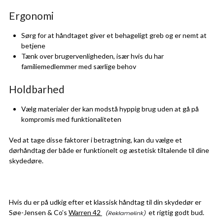
Ergonomi
Sørg for at håndtaget giver et behageligt greb og er nemt at
betjene
Tænk over brugervenligheden, især hvis du har
familiemedlemmer med særlige behov
Holdbarhed
Vælg materialer der kan modstå hyppig brug uden at gå på
kompromis med funktionaliteten
Ved at tage disse faktorer i betragtning, kan du vælge et
dørhåndtag der både er funktionelt og æstetisk tiltalende til dine
skydedøre.
Hvis du er på udkig efter et klassisk håndtag til din skydedør er
Søe-Jensen & Co’s
Warren 42
et rigtig godt bud.