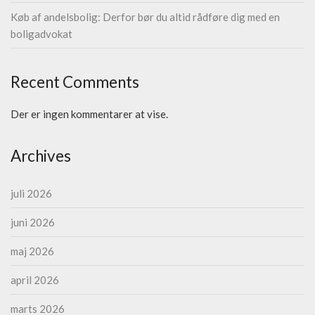
Køb af andelsbolig: Derfor bør du altid rådføre dig med en
boligadvokat
Recent Comments
Der er ingen kommentarer at vise.
Archives
juli 2026
juni 2026
maj 2026
april 2026
marts 2026